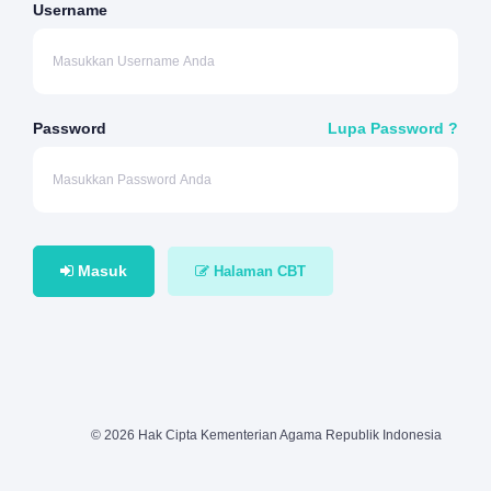
Username
Password
Lupa Password ?
Masuk
Halaman CBT
© 2026 Hak Cipta Kementerian Agama Republik Indonesia