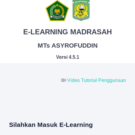
E-LEARNING MADRASAH
MTs ASYROFUDDIN
Versi 4.5.1
Video Tutorial Penggunaan
Silahkan Masuk E-Learning